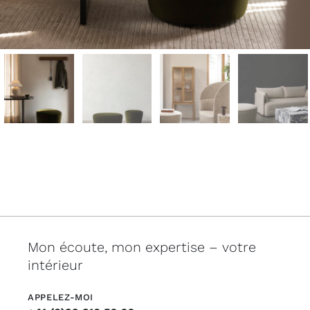
Mon écoute, mon expertise – votre
intérieur
APPELEZ-MOI