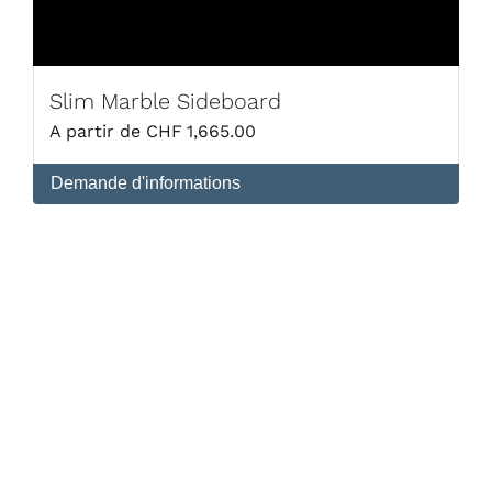
Slim Marble Sideboard
CHF
1,665.00
Demande d'informations
DÉTAILS