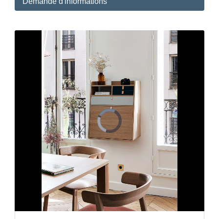
Demande d'informations