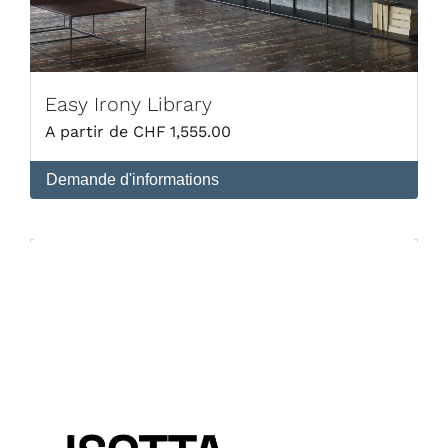
Easy Irony Library
CHF
1,555.00
Demande d'informations