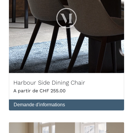
Harbour Side Dining Chair
CHF
255.00
Demande d'informations