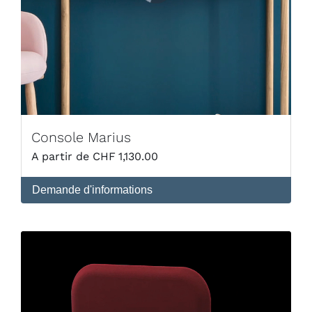
Console Marius
CHF
1,130.00
Demande d'informations