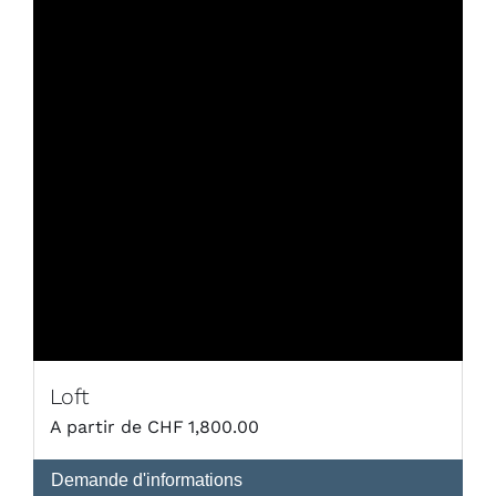
Loft
CHF
1,800.00
Demande d'informations