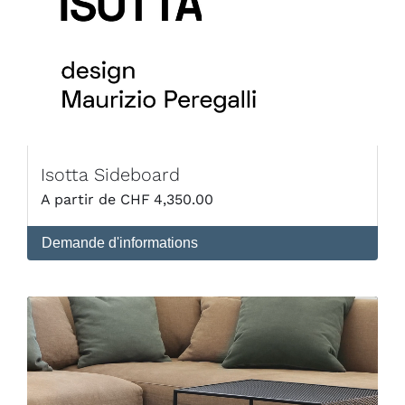
Isotta Sideboard
CHF
4,350.00
Demande d'informations