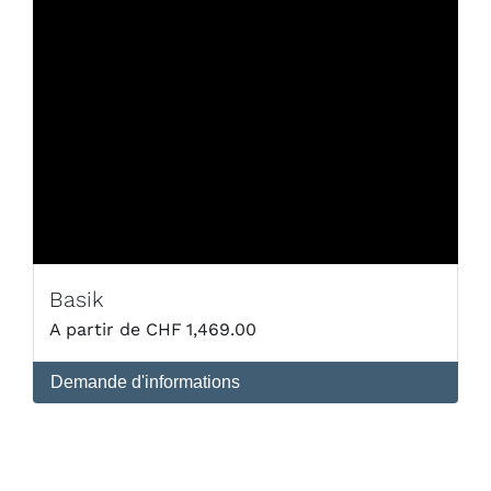
Basik
CHF
1,469.00
Demande d'informations