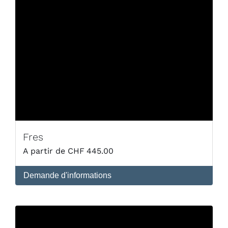
Fres
CHF
445.00
Demande d'informations