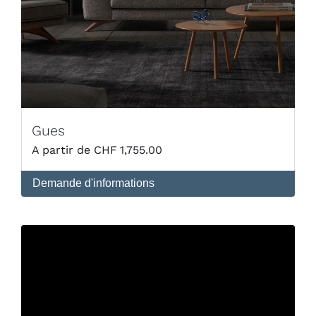
Gues
CHF
1,755.00
Demande d'informations