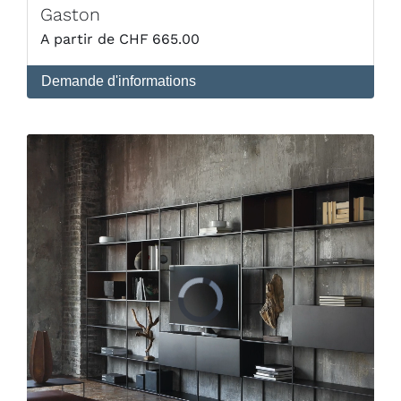
Gaston
CHF
665.00
Demande d'informations