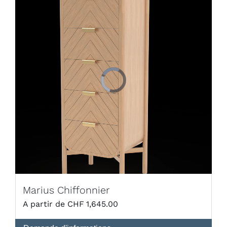
Marius Chiffonnier
CHF
1,645.00