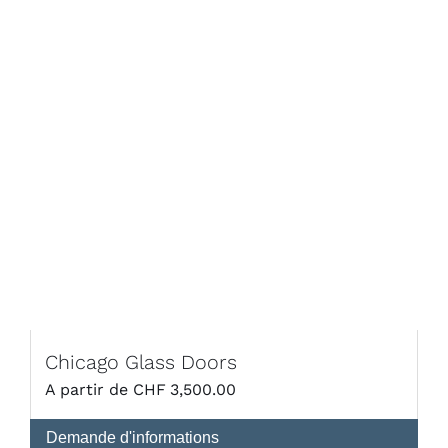
DÉTAILS
Chicago Glass Doors
CHF
3,500.00
Demande d'informations