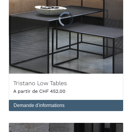
Tristano Low Tables
CHF
452.00
Demande d'informations