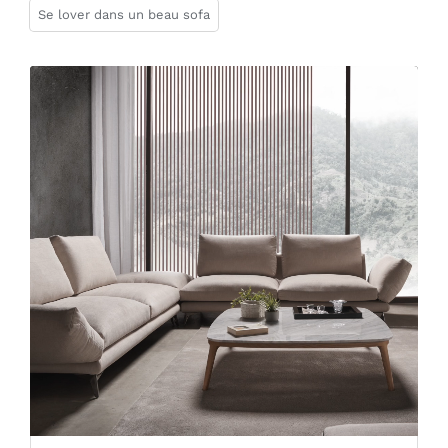
Se lover dans un beau sofa