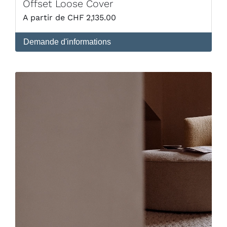
Offset Loose Cover
CHF
2,135.00
Demande d'informations