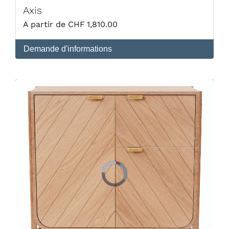
Axis
CHF
1,810.00
Demande d'informations