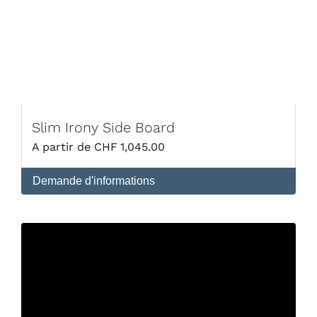
Slim Irony Side Board
CHF
1,045.00
Demande d'informations