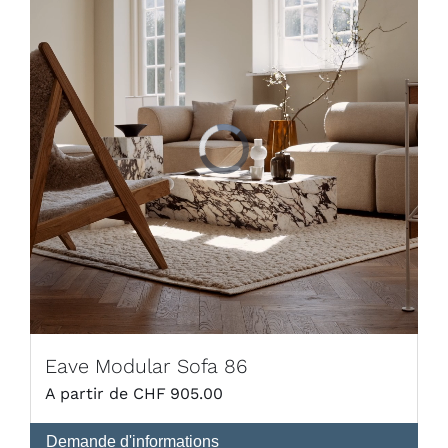
Eave Modular Sofa 86
CHF
905.00
Demande d'informations