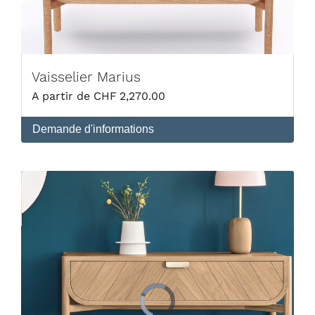
Vaisselier Marius
CHF
2,270.00
Demande d'informations